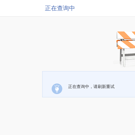
正在查询中
正在查询中，请刷新重试