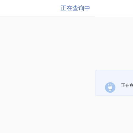
正在查询中
正在