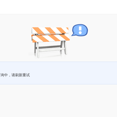
查询中，请刷新重试