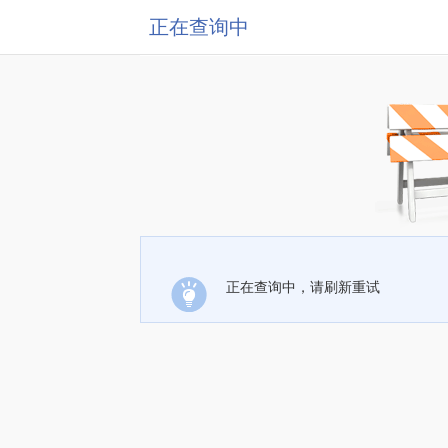
正在查询中
正在查询中，请刷新重试