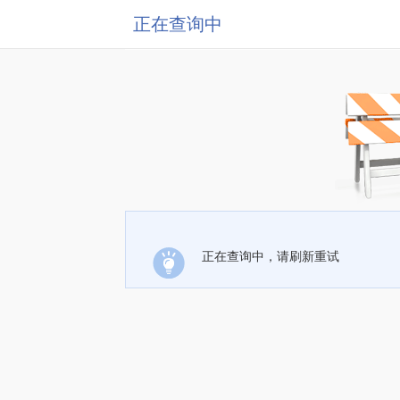
正在查询中
正在查询中，请刷新重试