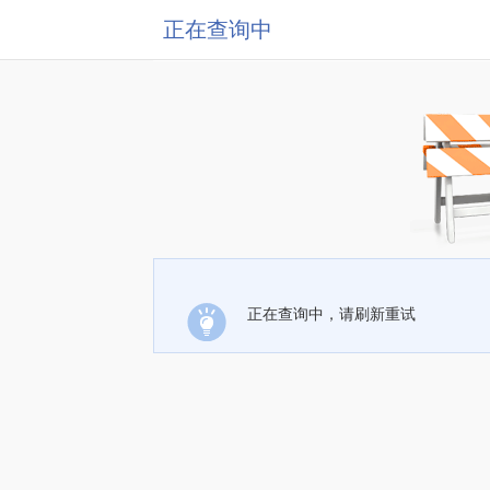
正在查询中
正在查询中，请刷新重试