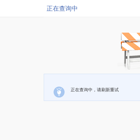
正在查询中
正在查询中，请刷新重试