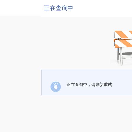
正在查询中
正在查询中，请刷新重试