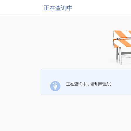
正在查询中
正在查询中，请刷新重试