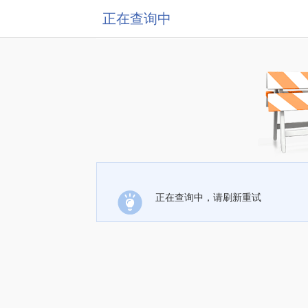
正在查询中
正在查询中，请刷新重试