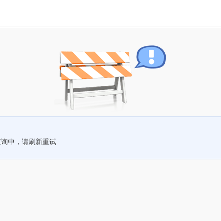
查询中，请刷新重试