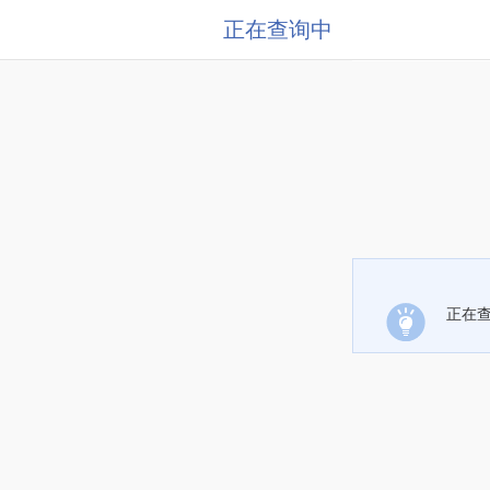
正在查询中
正在