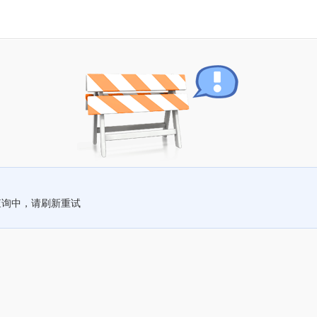
查询中，请刷新重试