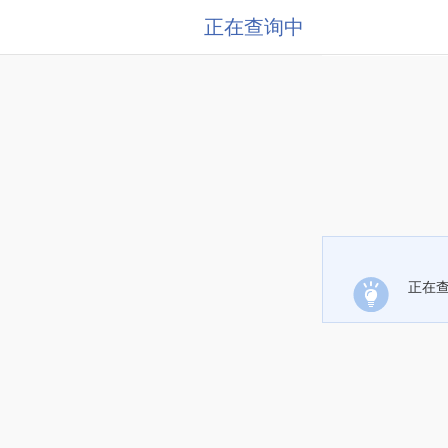
正在查询中
正在