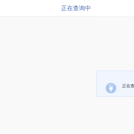
正在查询中
正在