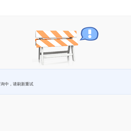
查询中，请刷新重试